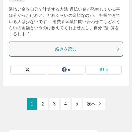
過払い金を自分で計算する方法 過払い金が発生している事
は分かったけれど、どれくらいの金額なのか。 把握できて
いる人は少ないです。 消費者金融に問い合わせてもどれく
らいの金額というのは教えてくれませんし、自分で計算を
するし […]
続きを読む
0
0
1
2
3
4
5
次へ