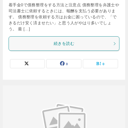
着手金0で債務整理をする方法と注意点 債務整理を弁護士や
司法書士に依頼するときには、報酬を支払う必要がありま
す。 債務整理を依頼する方はお金に困っているので、「で
きるだけ安く済ませたい」と思う人がやはり多いでしょ
う。 最 […]
続きを読む
0
0