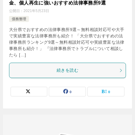
金、個人再生に強いおすすめ法律事務所9選
公開日：
2021年5月23日
債務整理
大分県でおすすめの法律事務所9選～無料相談対応可や大手
で実績豊富な法律事務所も紹介！ 「大分県でおすすめの法
律事務所ランキング9選～無料相談対応可や実績豊富な法律
事務所も紹介！」 『法律事務所でトラブルについて相談し
たら […]
続きを読む
0
0