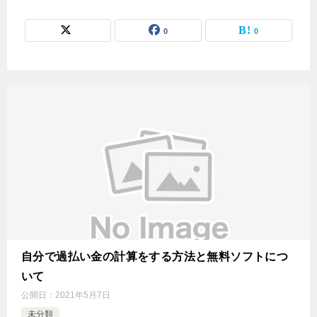
0
0
自分で過払い金の計算をする方法と無料ソフトにつ
いて
公開日：
2021年5月7日
未分類