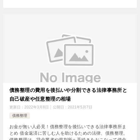
債務整理の費用を後払いや分割できる法律事務所と
自己破産や任意整理の相場
更新日：
2022年3月8日
公開日：
2021年5月7日
債務整理
お金が無い人必見！債務整理を後払いできる法律事務所ま
とめ 借金返済に苦しむ人を助けるための法律、債務整理。
債務整理は、貸金業者や裁判所へ手続きをおこなって借金