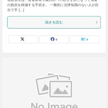
の負担を軽減する手続き。 一般的に法律知識のない人が自
分で手 […]
続きを読む
0
0