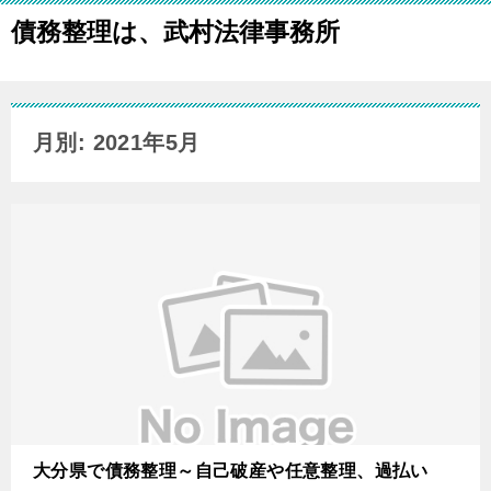
債務整理は、武村法律事務所
月別: 2021年5月
大分県で債務整理～自己破産や任意整理、過払い