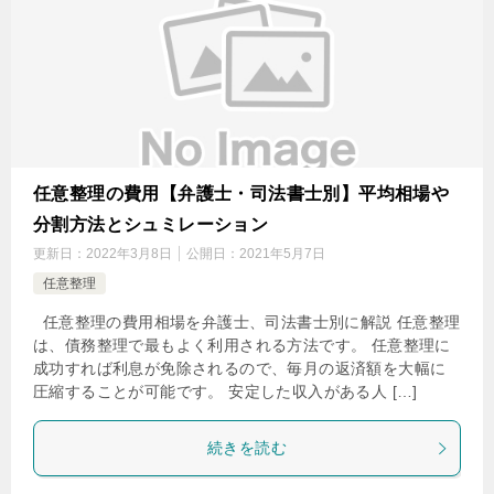
任意整理の費用【弁護士・司法書士別】平均相場や
分割方法とシュミレーション
更新日：
2022年3月8日
公開日：
2021年5月7日
任意整理
任意整理の費用相場を弁護士、司法書士別に解説 任意整理
は、債務整理で最もよく利用される方法です。 任意整理に
成功すれば利息が免除されるので、毎月の返済額を大幅に
圧縮することが可能です。 安定した収入がある人 […]
続きを読む