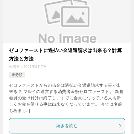
ゼロファーストに過払い金返還請求は出来る？計算
方法と方法
公開日：
2021年5月7日
未分類
ゼロファーストからの借金は過払い金返還請求する事が出
来る？ マルイの運営する消費者金融ゼロファースト。 新規
会員の受け付けは終了し、すでに会員になっている人も新
しくお金を借りる事は出来なくなっています。 今では名前
もあま […]
続きを読む