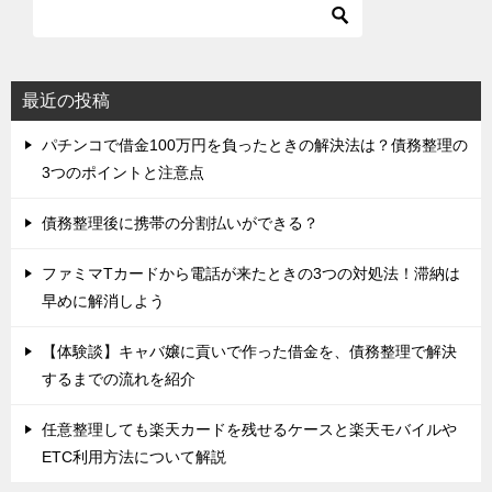
最近の投稿
パチンコで借金100万円を負ったときの解決法は？債務整理の
3つのポイントと注意点
債務整理後に携帯の分割払いができる？
ファミマTカードから電話が来たときの3つの対処法！滞納は
早めに解消しよう
【体験談】キャバ嬢に貢いで作った借金を、債務整理で解決
するまでの流れを紹介
任意整理しても楽天カードを残せるケースと楽天モバイルや
ETC利用方法について解説