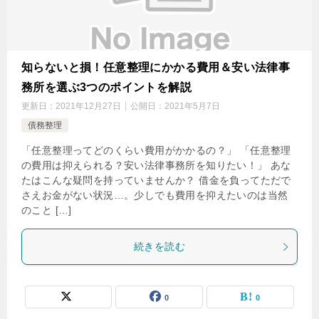
知らないと損！任意整理にかかる費用＆安い法律事
務所を選ぶ3つのポイントを解説
更新日：
2021年12月27日
公開日：
2021年5月7日
債務整理
「任意整理ってどのくらい費用がかかるの？」 「任意整理
の費用は抑えられる？安い法律事務所を知りたい！」 あな
たはこんな疑問を持っていませんか？ 借金を負ってただで
さえお金がない状況…。少しでも費用を抑えたいのは当然
のこと […]
続きを読む
0
0