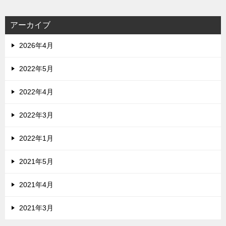
アーカイブ
2026年4月
2022年5月
2022年4月
2022年3月
2022年1月
2021年5月
2021年4月
2021年3月