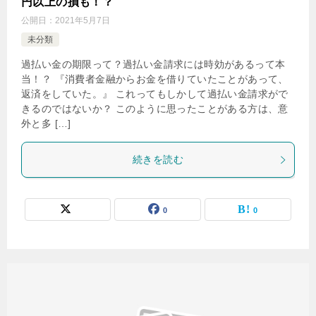
円以上の損も！？
公開日：
2021年5月7日
未分類
過払い金の期限って？過払い金請求には時効があるって本
当！？ 『消費者金融からお金を借りていたことがあって、
返済をしていた。』 これってもしかして過払い金請求がで
きるのではないか？ このように思ったことがある方は、意
外と多 […]
続きを読む
0
0