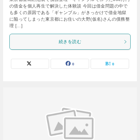
の借金を個人再生で解決した体験談 今回は借金問題の中で
も多くの原因である「ギャンブル」がきっかけで借金地獄
に陥ってしまった東京都にお住いの大野(仮名)さんの債務整
理 […]
続きを読む
0
0