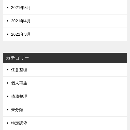
2021年5月
2021年4月
2021年3月
カテゴリー
任意整理
個人再生
債務整理
未分類
特定調停