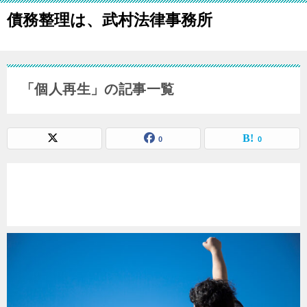
債務整理は、武村法律事務所
「個人再生」の記事一覧
0
0