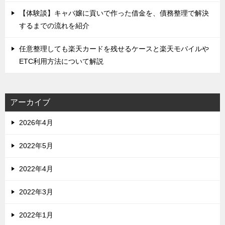
【体験談】キャバ嬢に貢いで作った借金を、債務整理で解決
するまでの流れを紹介
任意整理しても楽天カードを残せるケースと楽天モバイルや
ETC利用方法について解説
アーカイブ
2026年4月
2022年5月
2022年4月
2022年3月
2022年1月