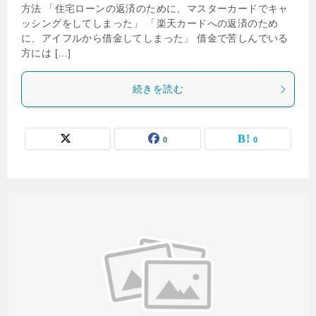
方法 「住宅ローンの返済のために、マスターカードでキャ
ッシングをしてしまった」 「楽天カードへの返済のため
に、アイフルから借金してしまった」 借金で苦しんでいる
方には […]
続きを読む
0
0