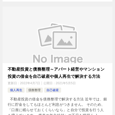
不動産投資と債務整理～アパート経営やマンション
投資の借金を自己破産や個人再生で解決する方法
更新日：
2022年4月7日
公開日：
2021年5月5日
個人再生
債務整理
自己破産
不動産投資の借金を債務整理で解決する方法 近年では、銀
行に貯金をしてもほとんど利息がつきません。 そのため、
「口座に眠らせておくくらいなら」と自分で投資を行う人