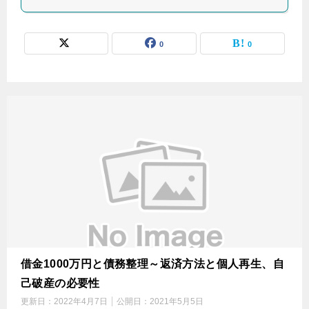
0
0
借金1000万円と債務整理～返済方法と個人再生、自
己破産の必要性
更新日：
2022年4月7日
公開日：
2021年5月5日