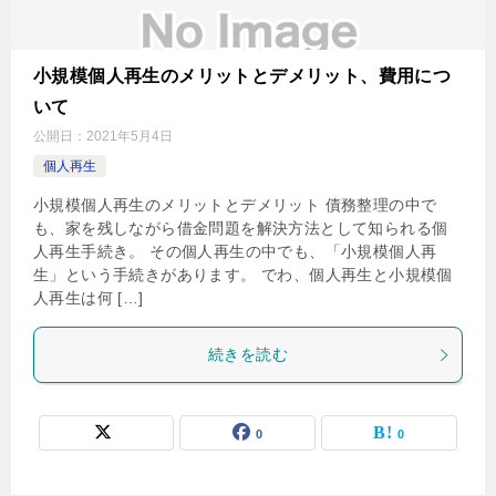
小規模個人再生のメリットとデメリット、費用につ
いて
公開日：
2021年5月4日
個人再生
小規模個人再生のメリットとデメリット 債務整理の中で
も、家を残しながら借金問題を解決方法として知られる個
人再生手続き。 その個人再生の中でも、「小規模個人再
生」という手続きがあります。 でわ、個人再生と小規模個
人再生は何 […]
続きを読む
0
0