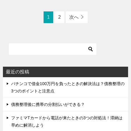
1
2
次へ
最近の投稿
パチンコで借金100万円を負ったときの解決法は？債務整理の
3つのポイントと注意点
債務整理後に携帯の分割払いができる？
ファミマTカードから電話が来たときの3つの対処法！滞納は
早めに解消しよう