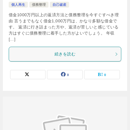
個人再生
債務整理
自己破産
借金1000万円以上の返済方法と債務整理を今すぐすべき理
由 言うまでもなく借金1,000万円は、かなり多額な借金で
す。 返済に行き詰まった方や、返済が苦しいと感じている
方はすぐに債務整理に着手した方がよいでしょう。 年収
[…]
続きを読む
0
0